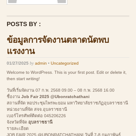
POSTS BY :
ข้อมูลการจัดงานตลาดนัดพบ
แรงงาน
01/27/2025
by
admin
•
Uncategorized
Welcome to WordPress. This is your first post. Edit or delete it,
then start writing!
วันที่เริ่มจัดงาน
07 ก.พ. 2568 09.00
–
08 ก.พ. 2568 16.00
ชื่องาน
Job Fair 2025 @Ubonratchathani
สถานที่จัด
หอประชุมไพรพะยอม มหาวิทยาลัยราชภัฏอุบลราชธานี
หน่วยงานที่จัด
สจจ.อุบลราชธานี
เบอร์โทรศัพท์ติดต่อ
045206226
จังหวัดที่จัด
อุบลราชธานี
รายละเอียด
JOB FAIR 2025 @UBONRATCHATHANI วันที่ 7-8 กุมภาพันธ์