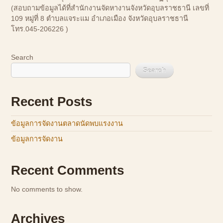
(สอบถามข้อมูลได้ที่สำนักงานจัดหางานจังหวัดอุบลราชธานี เลขที่
109 หมู่ที่ 8 ตำบลแจระแม อำเภอเมือง จังหวัดอุบลราชธานี
โทร.045-206226 )
Search
Search
Recent Posts
ข้อมูลการจัดงานตลาดนัดพบแรงงาน
ข้อมูลการจัดงาน
Recent Comments
No comments to show.
Archives